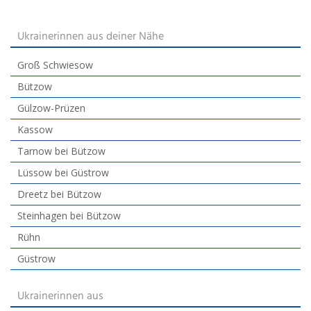
Ukrainerinnen aus deiner Nähe
Groß Schwiesow
Bützow
Gülzow-Prüzen
Kassow
Tarnow bei Bützow
Lüssow bei Güstrow
Dreetz bei Bützow
Steinhagen bei Bützow
Rühn
Güstrow
Ukrainerinnen aus