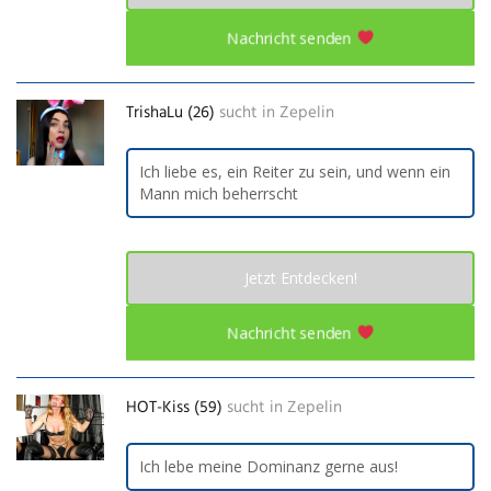
Nachricht senden
TrishaLu (26)
sucht in
Zepelin
Ich liebe es, ein Reiter zu sein, und wenn ein
Mann mich beherrscht
Jetzt Entdecken!
Nachricht senden
HOT-Kiss (59)
sucht in
Zepelin
Ich lebe meine Dominanz gerne aus!