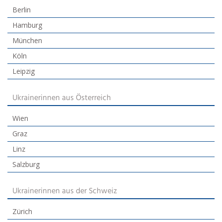
Berlin
Hamburg
München
Köln
Leipzig
Ukrainerinnen aus Österreich
Wien
Graz
Linz
Salzburg
Ukrainerinnen aus der Schweiz
Zürich