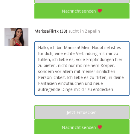
Nachricht senden
MarissaFlirtx (38)
sucht in
Zepelin
Hallo, ich bin Marissa! Mein Hauptziel ist es
für dich, eine echte Verbindung mit mir zu
fühlen, ich liebe es, volle Empfindungen hier
zu bieten, nicht nur mit meinem Körper,
sondern vor allem mit meiner sinnlichen
Persönlichkeit. Ich liebe es zu flirten, in deine
Fantasien einzutauchen und neue
aufregende Dinge mit dir zu entdecken
Jetzt Entdecken!
Nachricht senden