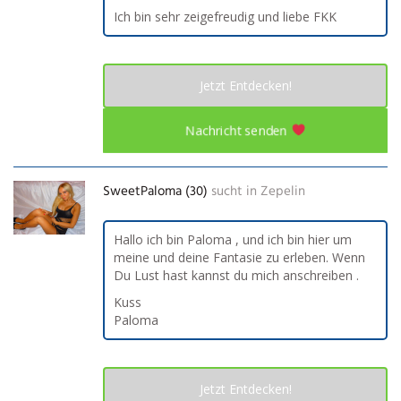
Ich bin sehr zeigefreudig und liebe FKK
Jetzt Entdecken!
Nachricht senden
SweetPaloma (30)
sucht in
Zepelin
Hallo ich bin Paloma , und ich bin hier um
meine und deine Fantasie zu erleben. Wenn
Du Lust hast kannst du mich anschreiben .
Kuss
Paloma
Jetzt Entdecken!