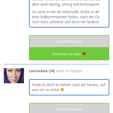
aber auch biestig, streng und konsequent.
Du wirst in mir die bittersüße Göttin in all
ihrer Vollkommenheit finden, nach der Du
Dich stets sehntest und doch nie fandest.
Jetzt Entdecken!
Nachricht senden
LaviniaJolie (34)
sucht in
Zepelin
Finde es doch in meiner LiveCam heraus, auf
was ich so stehe
Jetzt Entdecken!