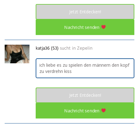
Jetzt Entdecken!
Nachricht senden
katja36 (53)
sucht in
Zepelin
ich liebe es zu spielen den männern den kopf
zu verdrehn kiss
Jetzt Entdecken!
Nachricht senden