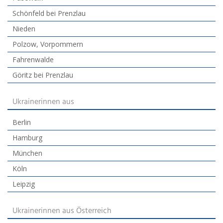
Schönfeld bei Prenzlau
Nieden
Polzow, Vorpommern
Fahrenwalde
Göritz bei Prenzlau
Ukrainerinnen aus
Berlin
Hamburg
München
Köln
Leipzig
Ukrainerinnen aus Österreich