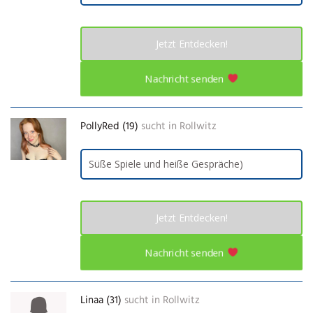
Jetzt Entdecken!
Nachricht senden
PollyRed (19)
sucht in
Rollwitz
Süße Spiele und heiße Gespräche)
Jetzt Entdecken!
Nachricht senden
Linaa (31)
sucht in
Rollwitz