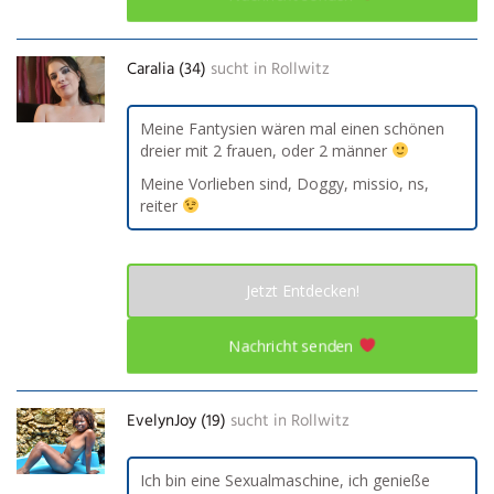
Caralia (34)
sucht in
Rollwitz
Meine Fantysien wären mal einen schönen
dreier mit 2 frauen, oder 2 männer
Meine Vorlieben sind, Doggy, missio, ns,
reiter
Jetzt Entdecken!
Nachricht senden
EvelynJoy (19)
sucht in
Rollwitz
Ich bin eine Sexualmaschine, ich genieße