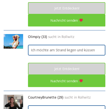
Jetzt Entdecken!
Nachricht senden
Olimpiy (33)
sucht in
Rollwitz
Ich möchte am Strand liegen und küssen
Jetzt Entdecken!
Nachricht senden
CourtneyBrunette (29)
sucht in
Rollwitz