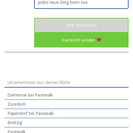
jedes neue Ding beim Sex
Jetzt Entdecken!
Nachricht senden
Ukrainerinnen aus deiner Nähe
Damerow bei Pasewalk
Züsedom
Papendorf bei Pasewalk
Brietzig
Pasewalk