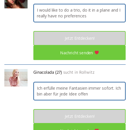
I would like to do a trio, do it in a plane and I
really have no preferences
Jetzt Entdecken!
Nachricht senden
Ginacolada (27)
sucht in
Rollwitz
Ich erfülle meine Fantasien immer sofort. Ich
bin aber für jede Idee offen
Jetzt Entdecken!