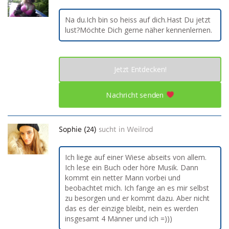
Na du.Ich bin so heiss auf dich.Hast Du jetzt
lust?Möchte Dich gerne näher kennenlernen.
Jetzt Entdecken!
Nachricht senden
Sophie (24)
sucht in
Weilrod
Ich liege auf einer Wiese abseits von allem.
Ich lese ein Buch oder höre Musik. Dann
kommt ein netter Mann vorbei und
beobachtet mich. Ich fange an es mir selbst
zu besorgen und er kommt dazu. Aber nicht
das es der einzige bleibt, nein es werden
insgesamt 4 Männer und ich =)))