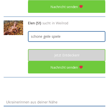
Nachricht senden
Elen (51)
sucht in
Weilrod
schone geile spiele
Jetzt Entdecken!
Nachricht senden
Ukrainerinnen aus deiner Nähe