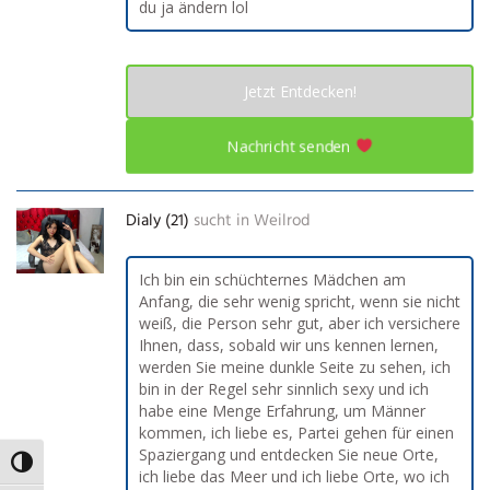
du ja ändern lol
Jetzt Entdecken!
Nachricht senden
Dialy (21)
sucht in
Weilrod
Ich bin ein schüchternes Mädchen am
Anfang, die sehr wenig spricht, wenn sie nicht
weiß, die Person sehr gut, aber ich versichere
Ihnen, dass, sobald wir uns kennen lernen,
werden Sie meine dunkle Seite zu sehen, ich
bin in der Regel sehr sinnlich sexy und ich
habe eine Menge Erfahrung, um Männer
kommen, ich liebe es, Partei gehen für einen
Spaziergang und entdecken Sie neue Orte,
Umschalten auf hohe Kontraste
ich liebe das Meer und ich liebe Orte, wo ich