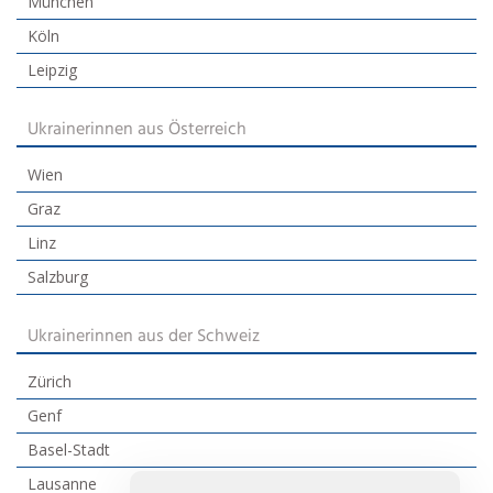
München
Köln
Leipzig
Ukrainerinnen aus Österreich
Wien
Graz
Linz
Salzburg
Ukrainerinnen aus der Schweiz
Zürich
Genf
Basel-Stadt
Lausanne