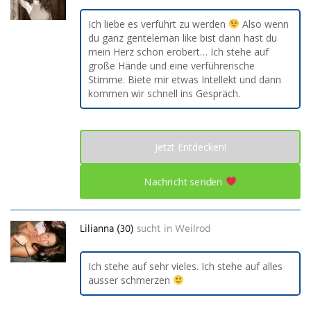
Ich liebe es verführt zu werden
Also wenn
du ganz genteleman like bist dann hast du
mein Herz schon erobert… Ich stehe auf
große Hände und eine verführerische
Stimme. Biete mir etwas Intellekt und dann
kommen wir schnell ins Gespräch.
Jetzt Entdecken!
Nachricht senden
Lilianna (30)
sucht in
Weilrod
Ich stehe auf sehr vieles. Ich stehe auf alles
ausser schmerzen