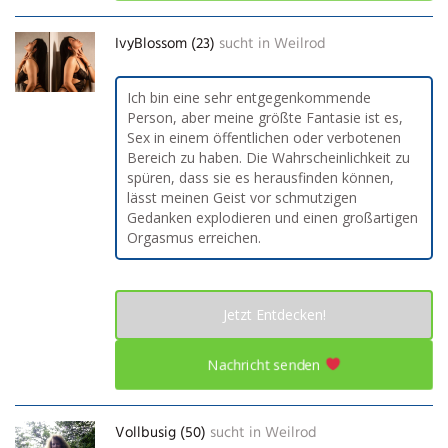
IvyBlossom (23)
sucht in
Weilrod
Ich bin eine sehr entgegenkommende
Person, aber meine größte Fantasie ist es,
Sex in einem öffentlichen oder verbotenen
Bereich zu haben. Die Wahrscheinlichkeit zu
spüren, dass sie es herausfinden können,
lässt meinen Geist vor schmutzigen
Gedanken explodieren und einen großartigen
Orgasmus erreichen.
Jetzt Entdecken!
Nachricht senden
Vollbusig (50)
sucht in
Weilrod