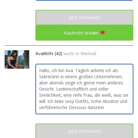
Jetzt Entdecken!
Nachricht senden
AvaMilfx (42)
sucht in
Weilrod
Hallo, ich bin Ava. Täglich arbeite ich als
Sekretärin in einem großen Unternehmen,
aber abends zeige ich gerne mein anderes
Gesicht. Leidenschaftlich und voller
Sinnlichkeit, eine reife Frau, die weiß, was sie
will. Ich liebe sexy Outfits, hohe Absätze und
verführerische Dessous darunter
Jetzt Entdecken!