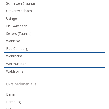
Schmitten (Taunus)
Grävenwiesbach
Usingen
Neu-Anspach
Selters (Taunus)
Waldems
Bad Camberg
Wehrheim
Weilmünster
Waldsolms
Ukrainerinnen aus
Berlin
Hamburg