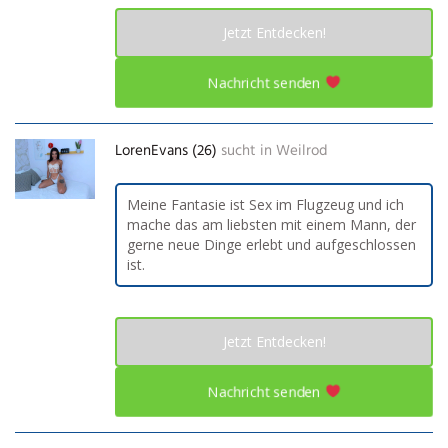
Jetzt Entdecken!
Nachricht senden
LorenEvans (26)
sucht in
Weilrod
Meine Fantasie ist Sex im Flugzeug und ich
mache das am liebsten mit einem Mann, der
gerne neue Dinge erlebt und aufgeschlossen
ist.
Jetzt Entdecken!
Nachricht senden